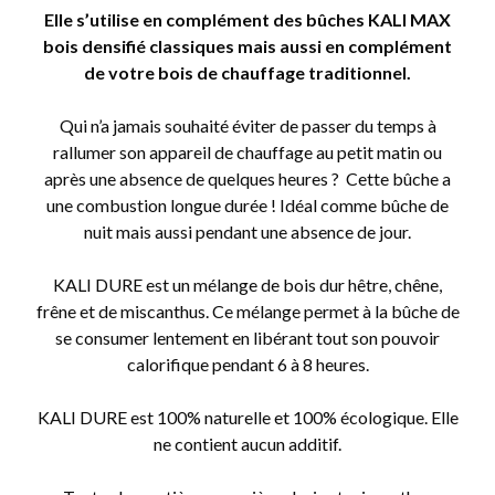
Elle s’utilise en complément des bûches KALI MAX
bois densifié classiques mais aussi en complément
de votre bois de chauffage traditionnel.
Qui n’a jamais souhaité éviter de passer du temps à
rallumer son appareil de chauffage au petit matin ou
après une absence de quelques heures ? Cette bûche a
une combustion longue durée ! Idéal comme bûche de
nuit mais aussi pendant une absence de jour.
KALI DURE est un mélange de bois dur hêtre, chêne,
frêne et de miscanthus. Ce mélange permet à la bûche de
se consumer lentement en libérant tout son pouvoir
calorifique pendant 6 à 8 heures.
KALI DURE est 100% naturelle et 100% écologique. Elle
ne contient aucun additif.