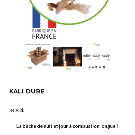
KALI DURE
34,95
$
La bûche de nuit et jour à combustion longue !